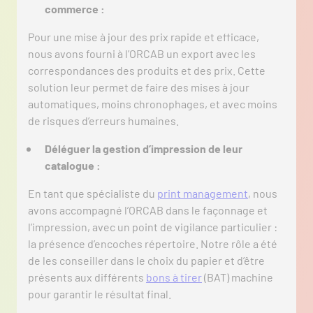
commerce :
Pour une mise à jour des prix rapide et efficace,
nous avons fourni à l’ORCAB un export avec les
correspondances des produits et des prix. Cette
solution leur permet de faire des mises à jour
automatiques, moins chronophages, et avec moins
de risques d’erreurs humaines.
Déléguer la gestion d’impression de leur
catalogue :
En tant que spécialiste du
print management
, nous
avons accompagné l’ORCAB dans le façonnage et
l’impression, avec un point de vigilance particulier :
la présence d’encoches répertoire. Notre rôle a été
de les conseiller dans le choix du papier et d’être
présents aux différents
bons à tirer
(BAT) machine
pour garantir le résultat final.