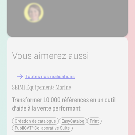
Vous aimerez aussi
Toutes nos réalisations
Consulter le projet
SEIMI Équipements Marine
Transformer 10 000 références en un outil
d’aide à la vente performant
Création de catalogue
EasyCatalog
Print
PubliCAT® Collaborative Suite