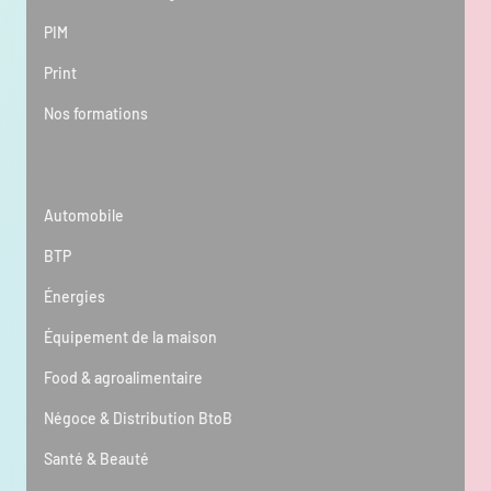
PIM
Print
Nos formations
Secteur d’activité
Automobile
BTP
Énergies
Équipement de la maison
Food & agroalimentaire
Négoce & Distribution BtoB
Santé & Beauté