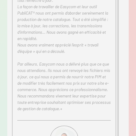
tout remettre à jour.
La façon de travailler de Easycom et leur outil
PubliCAT® nous ont permis d’aborder sereinement la
production de notre catalogue. Tout a été simplifié :
la mise à jour, les corrections, les transmissions
d’informations… Nous avons gagné en efficacité et
en rapidité.
Nous avons vraiment apprécié l’esprit « travail
d’équipe » qui en a découlé.
Par ailleurs, Easycom nous a délivré plus que ce que
nous attendions. Ils nous ont renvoyé les fichiers mis
à jour, ce qui nous a permis de nourrir notre PIM et
de modifier très facilement nos prix sur notre site e-
commerce. Nous apprécions ce professionnalisme.
Nous recommandons vivement leur expertise pour
toute entreprise souhaitant optimiser ses processus
de gestion de catalogue.
«