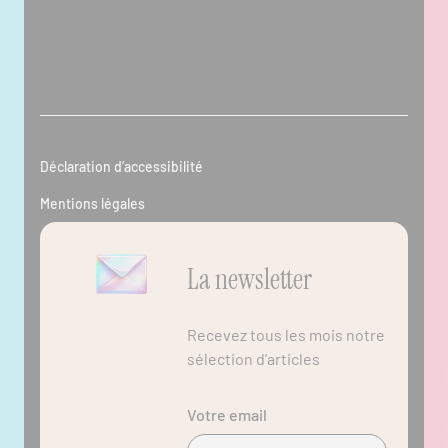
Standard Paris/Nantes/Laval :
02 28 08 20 00
Déclaration d’accessibilité
Mentions légales
La newsletter
Recevez tous les mois notre
sélection d’articles
Votre email