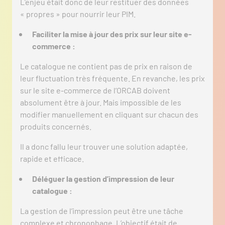
L’enjeu était donc de leur restituer des données
« propres » pour nourrir leur PIM.
Faciliter la mise à jour des prix sur leur site e-
commerce :
Le catalogue ne contient pas de prix en raison de
leur fluctuation très fréquente. En revanche, les prix
sur le site e-commerce de l’ORCAB doivent
absolument être à jour. Mais impossible de les
modifier manuellement en cliquant sur chacun des
produits concernés.
Il a donc fallu leur trouver une solution adaptée,
rapide et efficace.
Déléguer la gestion d’impression de leur
catalogue :
La gestion de l’impression peut être une tâche
complexe et chronophage. L’objectif était de