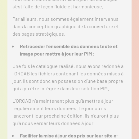
s’est faite de façon fluide et harmonieuse.
Par ailleurs, nous sommes également intervenus
dans la conception graphique de la couverture et
des pages stratégiques.
Rétrocéder l’ensemble des données texte et
image pour mettre à jour leur PIM :
Une fois le catalogue réalisé, nous avons redonné à
l’ORCAB les fichiers contenant les données mises à
jour. Ils sont donc en possession d’une base propre
qui a pu être intégrée dans leur solution PIM.
L’ORCAB n’a maintenant plus qu’à mettre à jour
régulièrement leurs données. Le jour où ils
lanceront leur prochaine édition, ils n’auront plus
qu’à nous verser leurs données à jour.
Faciliter la mise à jour des prix sur leur site e-