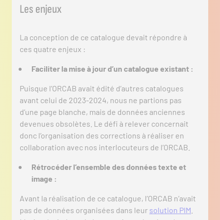
Les enjeux
La conception de ce catalogue devait répondre à
ces quatre enjeux :
Faciliter la mise à jour d’un catalogue existant :
Puisque l’ORCAB avait édité d’autres catalogues
avant celui de 2023-2024, nous ne partions pas
d’une page blanche, mais de données anciennes
devenues obsolètes. Le défi à relever concernait
donc l’organisation des corrections à réaliser en
collaboration avec nos interlocuteurs de l’ORCAB.
Rétrocéder l’ensemble des données texte et
image :
Avant la réalisation de ce catalogue, l’ORCAB n’avait
pas de données organisées dans leur
solution PIM
.