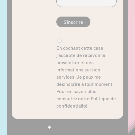
En cochant cette case,
j’accepte de recevoir la
newsletter et des
informations sur nos
services. Je peux me
désinscrire à tout moment.
Pour en savoir plus,
consultez notre Politique de
confidentialité
© Easycom 2026
Une marque Act4U Group