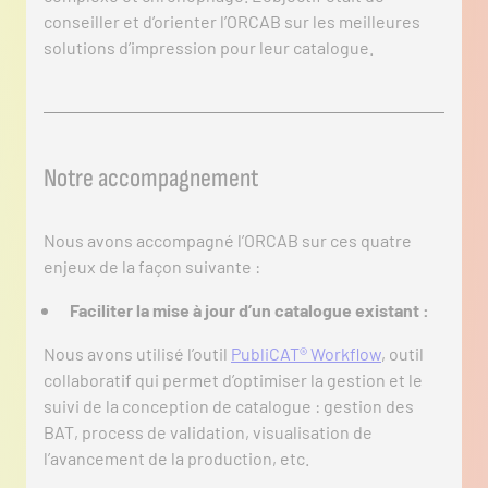
conseiller et d’orienter l’ORCAB sur les meilleures
solutions d’impression pour leur catalogue.
Notre accompagnement
Nous avons accompagné l’ORCAB sur ces quatre
enjeux de la façon suivante :
Faciliter la mise à jour d’un catalogue existant :
Nous avons utilisé l’outil
PubliCAT® Workflow
, outil
collaboratif qui permet d’optimiser la gestion et le
suivi de la conception de catalogue : gestion des
BAT, process de validation, visualisation de
l’avancement de la production, etc.