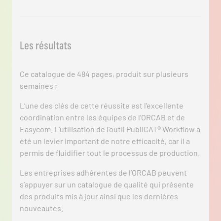
Les résultats
Ce catalogue de 484 pages, produit sur plusieurs
semaines ;
L’une des clés de cette réussite est l’excellente
coordination entre les équipes de l’ORCAB et de
Easycom. L’utilisation de l’outil PubliCAT® Workflow a
été un levier important de notre efficacité, car il a
permis de fluidifier tout le processus de production.
Les entreprises adhérentes de l’ORCAB peuvent
s’appuyer sur un catalogue de qualité qui présente
des produits mis à jour ainsi que les dernières
nouveautés.