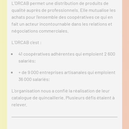
L’ORCAB permet une distribution de produits de
qualité auprès de professionnels. Elle mutualise les
achats pour l’ensemble des coopératives ce qui en
fait un acteur incontournable dans les relations et
négociations commerciales.
L’ORCAB c’est :
41 coopératives adhérentes qui emploient 2 600
salariés;
+ de 9 000 entreprises artisanales qui emploient
36 000 salariés;
L’organisation nous a confié la réalisation de leur
catalogue de quincaillerie. Plusieurs défis étaient à
relever.