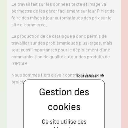
Le travail fait sur les données texte et image va
permettre de les gérer facilement sur leur PIM et de
faire des mises à jour automatiques des prix sur le
site e-commerce.
La production de ce catalogue a donc permis de
travailler sur des problématiques plus larges, mais
tout aussi importantes pour le déploiement d’une
communication de qualité autour des produits de
l’ORCAB.
Nous sommes fiers d’avoir contribué à ce beau
Tout refuser
projet.
Ce site utilise des