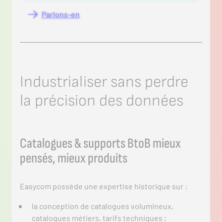
Parlons-en
Industrialiser sans perdre
la précision des données
Catalogues & supports BtoB mieux
pensés, mieux produits
Easycom possède une expertise historique sur :
la conception de catalogues volumineux,
catalogues métiers, tarifs techniques ;