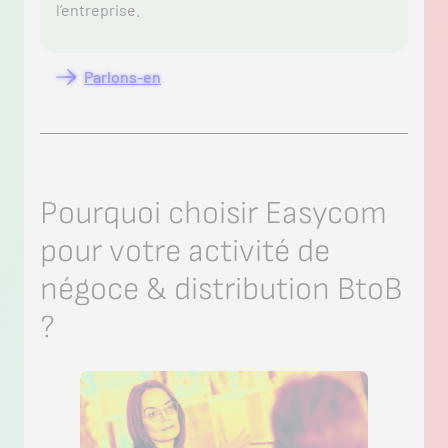
l’entreprise.
Parlons-en
Pourquoi choisir Easycom
pour votre activité de
négoce & distribution BtoB
?