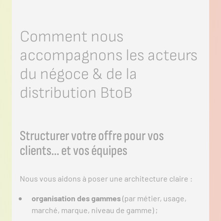
Comment nous
accompagnons les acteurs
du négoce & de la
distribution BtoB
Structurer votre offre pour vos
clients… et vos équipes
Nous vous aidons à poser une architecture claire :
organisation des gammes
(par métier, usage,
marché, marque, niveau de gamme) ;