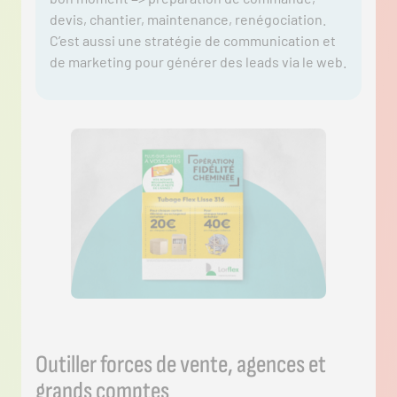
devis, chantier, maintenance, renégociation.
C’est aussi une stratégie de communication et
de marketing pour générer des leads via le web.
Outiller forces de vente, agences et
grands comptes