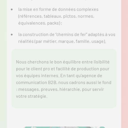
la mise en forme de données complexes
(références, tableaux, pictos, normes,
équivalences, packs) ;
la construction de “chemins de fer” adaptés à vos
réalités (par métier, marque, famille, usage).
Nous cherchons le bon équilibre entre lisibilité
pour le client pro et facilité de production pour
vos équipes internes. En tant qu’agence de
communication B2B, nous cadrons aussi le fond
: messages, preuves, hiérarchie, pour servir
votre stratégie.