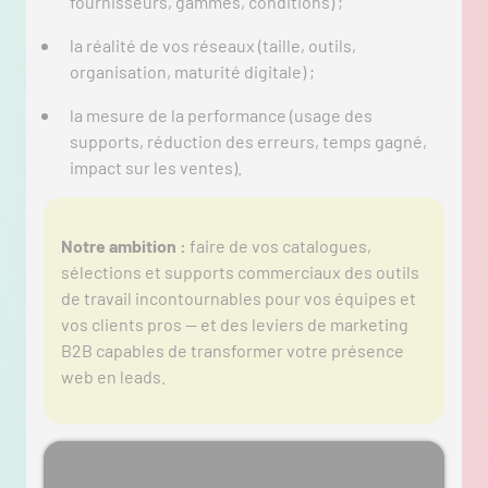
fournisseurs, gammes, conditions) ;
la réalité de vos réseaux (taille, outils,
organisation, maturité digitale) ;
la mesure de la performance (usage des
supports, réduction des erreurs, temps gagné,
impact sur les ventes).
Notre ambition :
faire de vos catalogues,
sélections et supports commerciaux des outils
de travail incontournables pour vos équipes et
vos clients pros — et des leviers de marketing
B2B capables de transformer votre présence
web en leads.