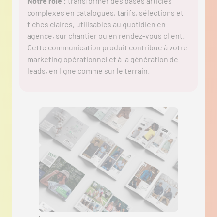
Notre rôle :
transformer des bases articles
complexes en catalogues, tarifs, sélections et
fiches claires, utilisables au quotidien en
agence, sur chantier ou en rendez-vous client.
Cette communication produit contribue à votre
marketing opérationnel et à la génération de
leads, en ligne comme sur le terrain.