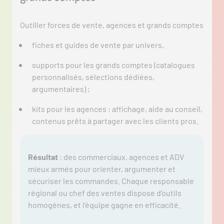
Outiller forces de vente, agences et grands comptes
fiches et guides de vente par univers,
supports pour les grands comptes (catalogues
personnalisés, sélections dédiées,
argumentaires) ;
kits pour les agences : affichage, aide au conseil,
contenus prêts à partager avec les clients pros.
Résultat
: des commerciaux, agences et ADV
mieux armés pour orienter, argumenter et
sécuriser les commandes. Chaque responsable
régional ou chef des ventes dispose d’outils
homogènes, et l’équipe gagne en efficacité.