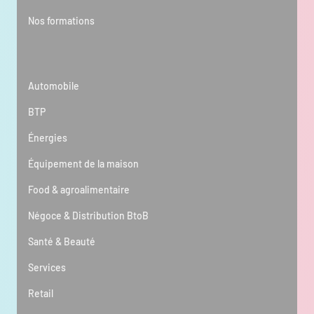
Nos formations
Secteur d’activité
Automobile
BTP
Énergies
Équipement de la maison
Food & agroalimentaire
Négoce & Distribution BtoB
Santé & Beauté
Services
Retail