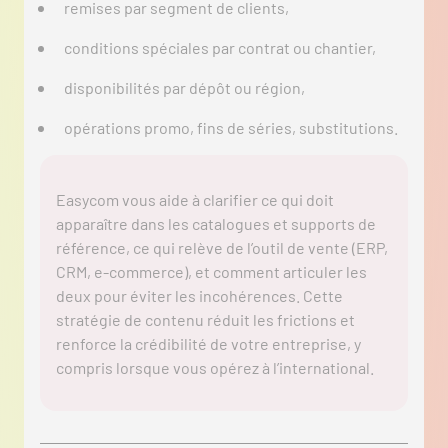
remises par segment de clients,
conditions spéciales par contrat ou chantier,
disponibilités par dépôt ou région,
opérations promo, fins de séries, substitutions.
Easycom vous aide à clarifier ce qui doit
apparaître dans les catalogues et supports de
référence, ce qui relève de l’outil de vente (ERP,
CRM, e-commerce), et comment articuler les
deux pour éviter les incohérences. Cette
stratégie de contenu réduit les frictions et
renforce la crédibilité de votre entreprise, y
compris lorsque vous opérez à l’international.