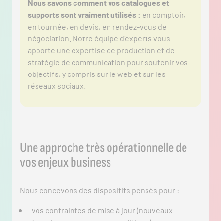
Nous savons comment vos catalogues et
supports sont vraiment utilisés :
en comptoir,
en tournée, en devis, en rendez-vous de
négociation. Notre équipe d’experts vous
apporte une expertise de production et de
stratégie de communication pour soutenir vos
objectifs, y compris sur le web et sur les
réseaux sociaux.
Une approche très opérationnelle de
vos enjeux business
Nous concevons des dispositifs pensés pour :
vos contraintes de mise à jour (nouveaux