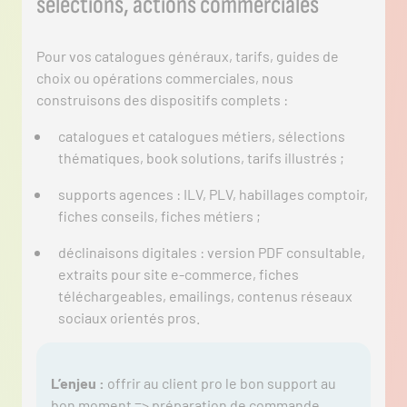
sélections, actions commerciales
Pour vos catalogues généraux, tarifs, guides de
choix ou opérations commerciales, nous
construisons des dispositifs complets :
catalogues et catalogues métiers, sélections
thématiques, book solutions, tarifs illustrés ;
supports agences : ILV, PLV, habillages comptoir,
fiches conseils, fiches métiers ;
déclinaisons digitales : version PDF consultable,
extraits pour site e-commerce, fiches
téléchargeables, emailings, contenus réseaux
sociaux orientés pros.
L’enjeu :
offrir au client pro le bon support au
bon moment => préparation de commande,