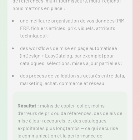
de références, multi-fournisseurs, multi-régions),
nous mettons en place :
une meilleure organisation de vos données (PIM,
ERP, fichiers articles, prix, visuels, attributs
techniques) ;
des workflows de mise en page automatisée
(InDesign + EasyCatalog, par exemple) pour
catalogues, sélections, mises à jour partielles ;
des process de validation structurés entre data,
marketing, achat, commerce et réseau.
Résultat :
moins de copier-coller, moins
d’erreurs de prix ou de références, des délais de
mise à jour raccourcis, et des catalogues
exploitables plus longtemps — ce qui sécurise
la communication et la performance de