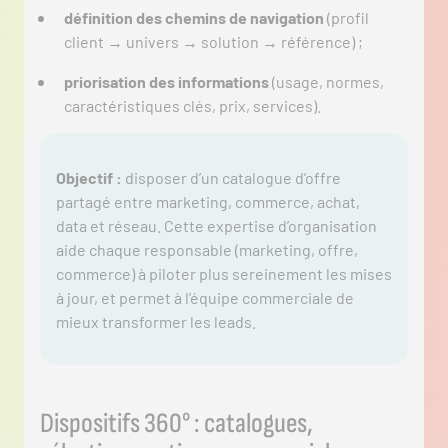
définition des chemins de navigation
(profil
client → univers → solution → référence) ;
priorisation des informations
(usage, normes,
caractéristiques clés, prix, services).
Objectif :
disposer d’un catalogue d’offre
partagé entre marketing, commerce, achat,
data et réseau. Cette expertise d’organisation
aide chaque responsable (marketing, offre,
commerce) à piloter plus sereinement les mises
à jour, et permet à l’équipe commerciale de
mieux transformer les leads.
Dispositifs 360° : catalogues,