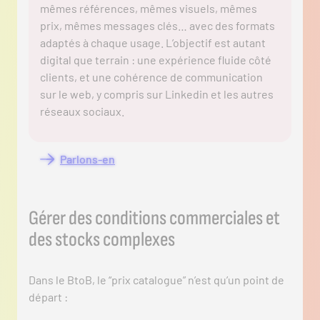
mêmes références, mêmes visuels, mêmes
prix, mêmes messages clés… avec des formats
adaptés à chaque usage. L’objectif est autant
digital que terrain : une expérience fluide côté
clients, et une cohérence de communication
sur le web, y compris sur Linkedin et les autres
réseaux sociaux.
Parlons-en
Gérer des conditions commerciales et
des stocks complexes
Dans le BtoB, le “prix catalogue” n’est qu’un point de
départ :