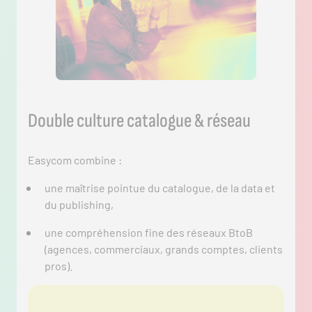
Double culture catalogue & réseau
Easycom combine :
une maîtrise pointue du catalogue, de la data et
du publishing,
une compréhension fine des réseaux BtoB
(agences, commerciaux, grands comptes, clients
pros).