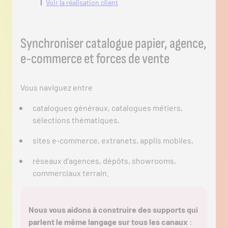
Voir la réalisation client
Synchroniser catalogue papier, agence,
e-commerce et forces de vente
Vous naviguez entre
catalogues généraux, catalogues métiers,
sélections thématiques,
sites e-commerce, extranets, applis mobiles,
réseaux d’agences, dépôts, showrooms,
commerciaux terrain.
Nous vous aidons à construire des supports qui
parlent le même langage sur tous les canaux
: