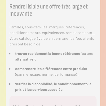
Rendre lisible une offre très large et
mouvante
Familles, sous-familles, marques, références,
conditionnements, équivalences, remplacements…
Votre catalogue évolue en permanence. Vos clients
pros ont besoin de :
trouver rapidement la bonne référence
(ou une
alternative) ;
comprendre les différences entre produits
(gamme, usage, norme, performance) ;
vérifier la disponibilité, le conditionnement, le
prix et les services associés.